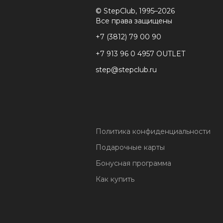
© StepClub, 1995–2026
Все права защищены
+7 (3812) 79 00 90
+7 913 96 0 4957 OUTLET
step@stepclub.ru
Политика конфиденциальности
Подарочные карты
Бонусная программа
Как купить