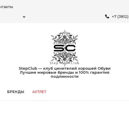
нтакты
+7 (3812
StepClub — клуб ценителей хорошей Обуви
Лучшие мировые бренды и 100% гарантия
подлинности
БРЕНДЫ
АУТЛЕТ