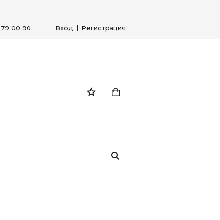
) 79 00 90
Вход
Регистрация