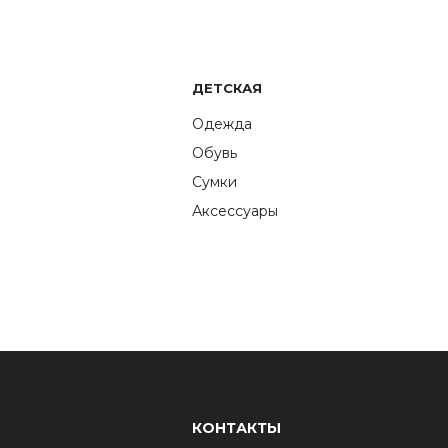
ДЕТСКАЯ
Одежда
Обувь
Сумки
Аксессуары
КОНТАКТЫ