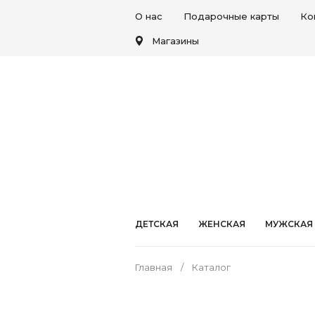
О нас
Подарочные карты
Ко
Магазины
ДЕТСКАЯ
ЖЕНСКАЯ
МУЖСКАЯ
Главная
Каталог