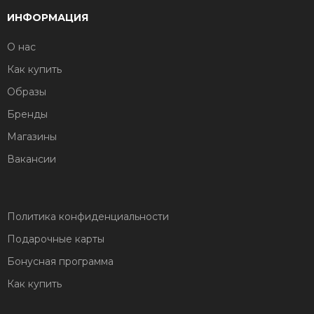
ИНФОРМАЦИЯ
О нас
Как купить
Образы
Бренды
Магазины
Вакансии
Политика конфиденциальности
Подарочные карты
Бонусная программа
Как купить