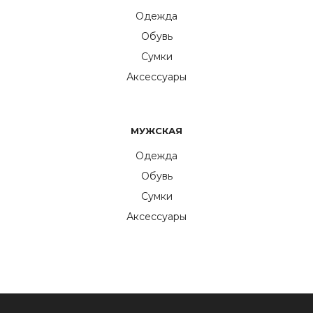
Одежда
Обувь
Сумки
Аксессуары
МУЖСКАЯ
Одежда
Обувь
Сумки
Аксессуары