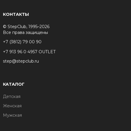
КОНТАКТЫ
© StepClub, 1995–2026
Все права защищены
+7 (3812) 79 00 90
+7 913 96 0 4957 OUTLET
step@stepclub.ru
КАТАЛОГ
Детская
Женская
Мужская