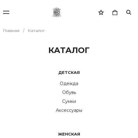
Главная
Каталог
КАТАЛОГ
ДЕТСКАЯ
Одежда
Обувь
Сумки
Аксессуары
ЖЕНСКАЯ