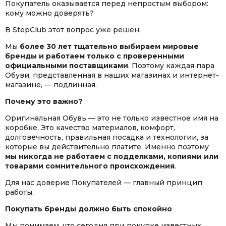
Покупатель оказывается перед непростым выбором:
кому можно доверять?
В StepClub этот вопрос уже решен.
Мы
более 30 лет тщательно выбираем мировые
бренды и работаем только с проверенными
официальными поставщиками
. Поэтому каждая пара
Обуви, представленная в наших магазинах и интернет-
магазине, — подлинная.
Почему это важно?
Оригинальная Обувь — это не только известное имя на
коробке. Это качество материалов, комфорт,
долговечность, правильная посадка и технологии, за
которые вы действительно платите. Именно поэтому
мы никогда не работаем с подделками, копиями или
товарами сомнительного происхождения
.
Для нас доверие Покупателей — главный принцип
работы.
Покупать бренды должно быть спокойно
Мы понимаем, что сегодня при покупке известных