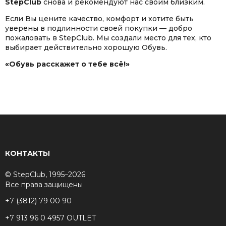
StepClub
снова и рекомендуют нас своим близким.
Если Вы цените качество, комфорт и хотите быть
уверены в подлинности своей покупки — добро
пожаловать в StepClub. Мы создали место для тех, кто
выбирает действительно хорошую Обувь.
«Обувь расскажет о тебе всё!»
КОНТАКТЫ
© StepClub, 1995–2026
Все права защищены
+7 (3812) 79 00 90
+7 913 96 0 4957 OUTLET