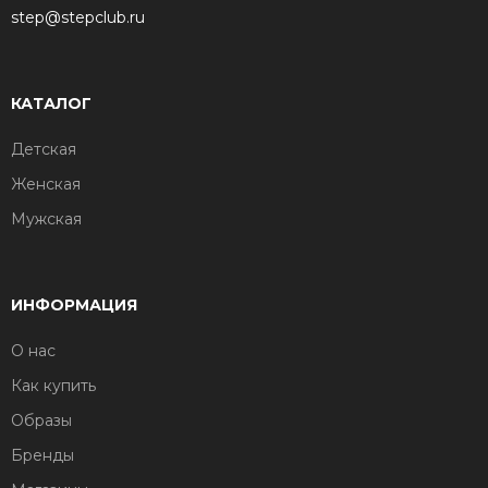
step@stepclub.ru
КАТАЛОГ
Детская
Женская
Мужская
ИНФОРМАЦИЯ
О нас
Как купить
Образы
Бренды