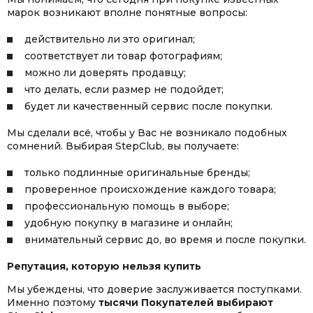
марок возникают вполне понятные вопросы:
действительно ли это оригинал;
соответствует ли товар фотографиям;
можно ли доверять продавцу;
что делать, если размер не подойдет;
будет ли качественный сервис после покупки.
Мы сделали всё, чтобы у Вас не возникало подобных
сомнений. Выбирая StepClub, вы получаете:
только подлинные оригинальные бренды;
проверенное происхождение каждого товара;
профессиональную помощь в выборе;
удобную покупку в магазине и онлайн;
внимательный сервис до, во время и после покупки.
Репутация, которую нельзя купить
Мы убеждены, что доверие заслуживается поступками.
Именно поэтому
тысячи Покупателей выбирают