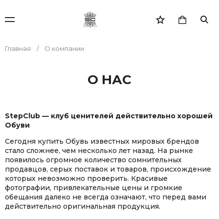
Главная
О компании
О НАС
StepClub — клуб ценителей действительно хорошей
Обуви
Сегодня купить Обувь известных мировых брендов
стало сложнее, чем несколько лет назад. На рынке
появилось огромное количество сомнительных
продавцов, серых поставок и товаров, происхождение
которых невозможно проверить. Красивые
фотографии, привлекательные цены и громкие
обещания далеко не всегда означают, что перед вами
действительно оригинальная продукция.