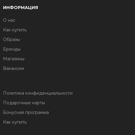
ИНФОРМАЦИЯ
О нас
Как купить
Образы
Бренды
Магазины
Вакансии
Политика конфиденциальности
Подарочные карты
Бонусная программа
Как купить