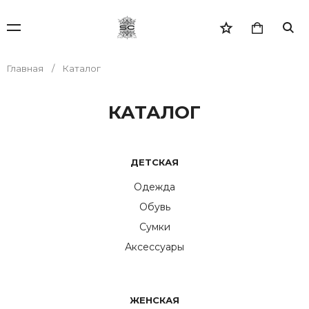
Главная
Каталог
КАТАЛОГ
ДЕТСКАЯ
Одежда
Обувь
Сумки
Аксессуары
ЖЕНСКАЯ