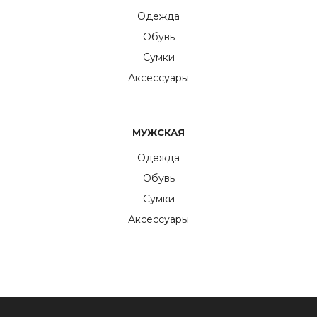
Одежда
Обувь
Сумки
Аксессуары
МУЖСКАЯ
Одежда
Обувь
Сумки
Аксессуары