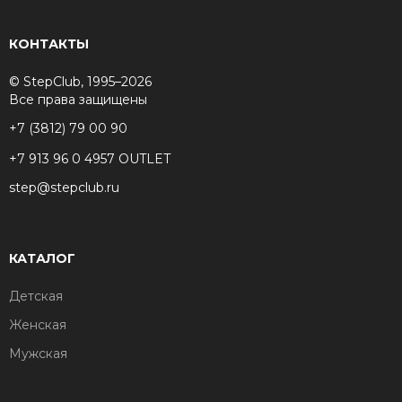
КОНТАКТЫ
© StepClub, 1995–2026
Все права защищены
+7 (3812) 79 00 90
+7 913 96 0 4957 OUTLET
step@stepclub.ru
КАТАЛОГ
Детская
Женская
Мужская