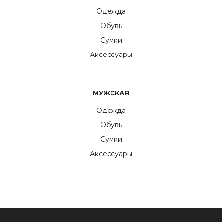
Одежда
Обувь
Сумки
Аксессуары
МУЖСКАЯ
Одежда
Обувь
Сумки
Аксессуары