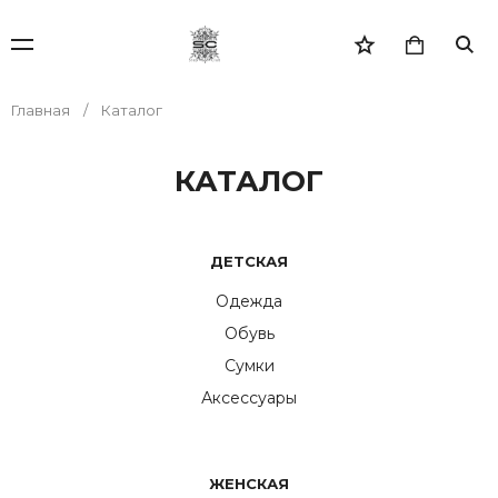
Главная
Каталог
КАТАЛОГ
ДЕТСКАЯ
Одежда
Обувь
Сумки
Аксессуары
ЖЕНСКАЯ