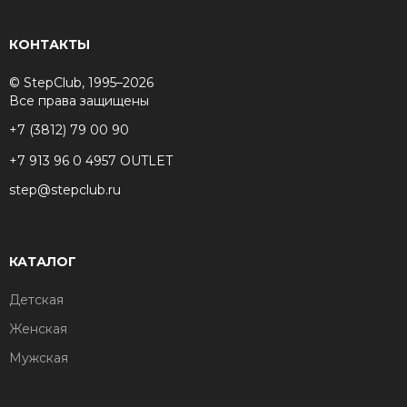
КОНТАКТЫ
© StepClub, 1995–2026
Все права защищены
+7 (3812) 79 00 90
+7 913 96 0 4957 OUTLET
step@stepclub.ru
КАТАЛОГ
Детская
Женская
Мужская