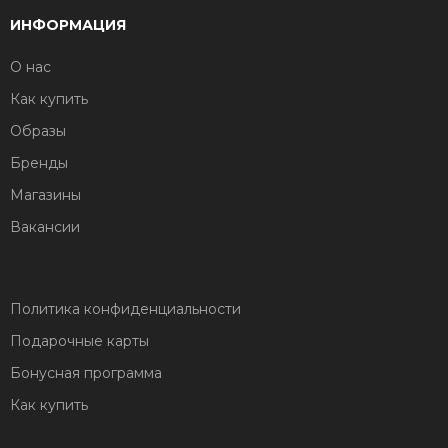
ИНФОРМАЦИЯ
О нас
Как купить
Образы
Бренды
Магазины
Вакансии
Политика конфиденциальности
Подарочные карты
Бонусная программа
Как купить