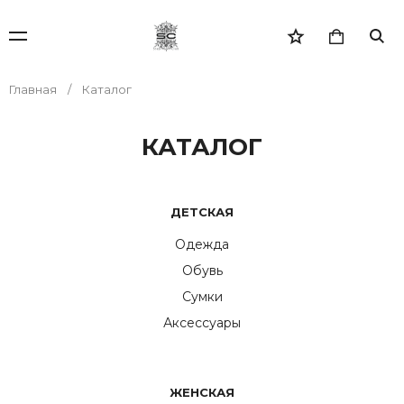
Главная
Каталог
КАТАЛОГ
ДЕТСКАЯ
Одежда
Обувь
Сумки
Аксессуары
ЖЕНСКАЯ