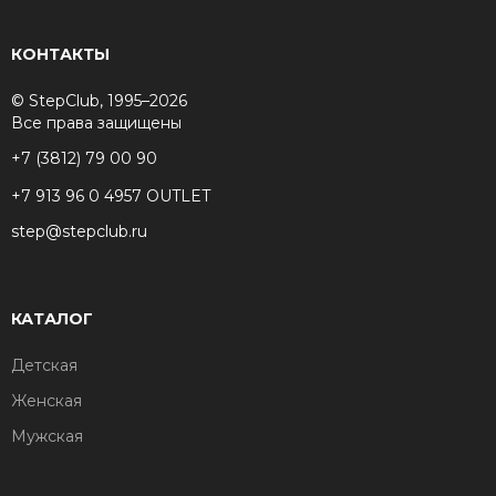
КОНТАКТЫ
© StepClub, 1995–2026
Все права защищены
+7 (3812) 79 00 90
+7 913 96 0 4957 OUTLET
step@stepclub.ru
КАТАЛОГ
Детская
Женская
Мужская