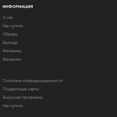
ИНФОРМАЦИЯ
О нас
Как купить
Образы
Бренды
Магазины
Вакансии
Политика конфиденциальности
Подарочные карты
Бонусная программа
Как купить