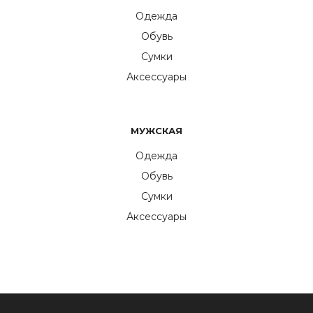
Одежда
Обувь
Сумки
Аксессуары
МУЖСКАЯ
Одежда
Обувь
Сумки
Аксессуары