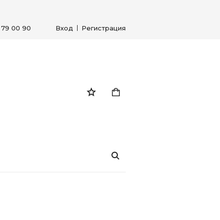
) 79 00 90
Вход
Регистрация