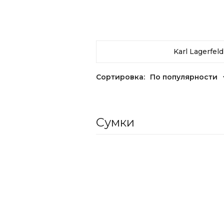
Сортировка:
По популярности
Сумки