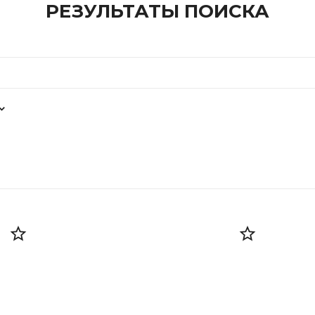
РЕЗУЛЬТАТЫ ПОИСКА