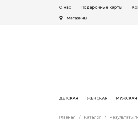
О нас
Подарочные карты
Ко
Магазины
ДЕТСКАЯ
ЖЕНСКАЯ
МУЖСКАЯ
Главная
Каталог
Результаты п