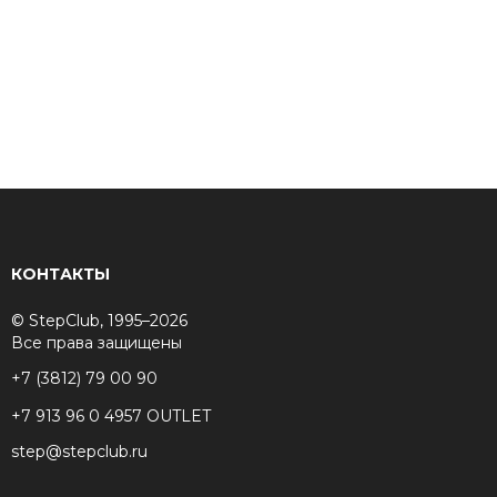
КОНТАКТЫ
© StepClub, 1995–2026
Все права защищены
+7 (3812) 79 00 90
+7 913 96 0 4957 OUTLET
step@stepclub.ru