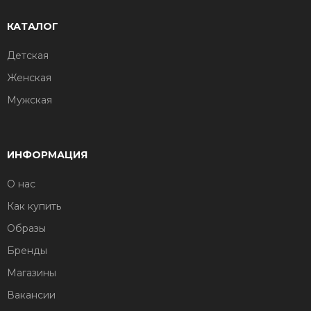
КАТАЛОГ
Детская
Женская
Мужская
ИНФОРМАЦИЯ
О нас
Как купить
Образы
Бренды
Магазины
Вакансии