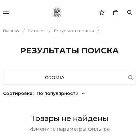
Главная
Каталог
Результаты поиска
РЕЗУЛЬТАТЫ ПОИСКА
Сортировка:
По популярности
Товары не найдены
Измените параметры фильтра