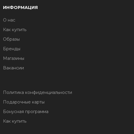
ИНФОРМАЦИЯ
О нас
Как купить
Образы
Бренды
Магазины
Вакансии
Политика конфиденциальности
Подарочные карты
Бонусная программа
Как купить