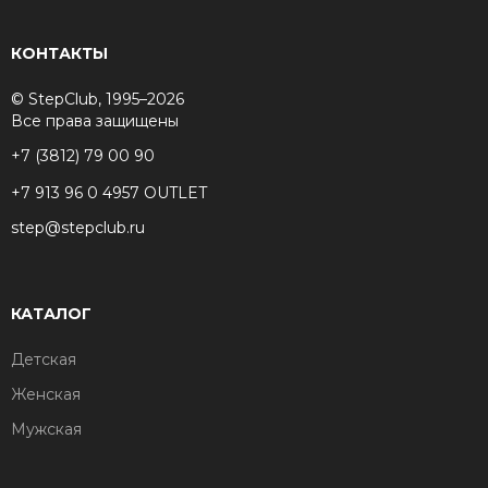
КОНТАКТЫ
© StepClub, 1995–2026
Все права защищены
+7 (3812) 79 00 90
+7 913 96 0 4957 OUTLET
step@stepclub.ru
КАТАЛОГ
Детская
Женская
Мужская