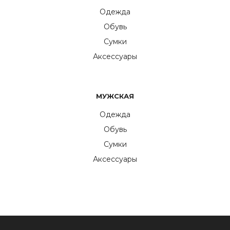
Одежда
Обувь
Сумки
Аксессуары
МУЖСКАЯ
Одежда
Обувь
Сумки
Аксессуары