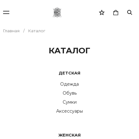
Главная
Каталог
КАТАЛОГ
ДЕТСКАЯ
Одежда
Обувь
Сумки
Аксессуары
ЖЕНСКАЯ