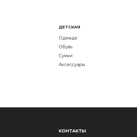
ДЕТСКАЯ
Одежда
Обувь
Сумки
Аксессуары
КОНТАКТЫ