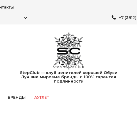
нтакты
+7 (3812
StepClub — клуб ценителей хорошей Обуви
Лучшие мировые бренды и 100% гарантия
подлинности
БРЕНДЫ
АУТЛЕТ