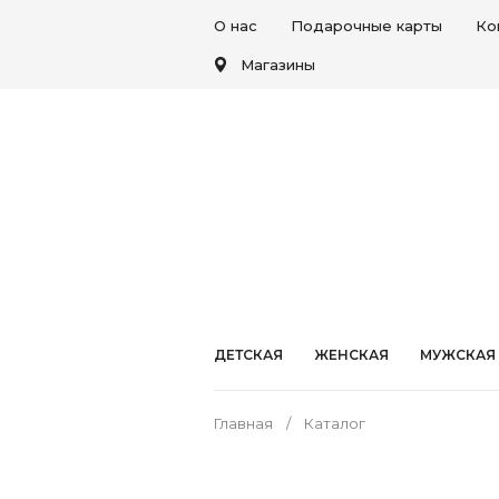
О нас
Подарочные карты
Ко
Магазины
ДЕТСКАЯ
ЖЕНСКАЯ
МУЖСКАЯ
Главная
Каталог