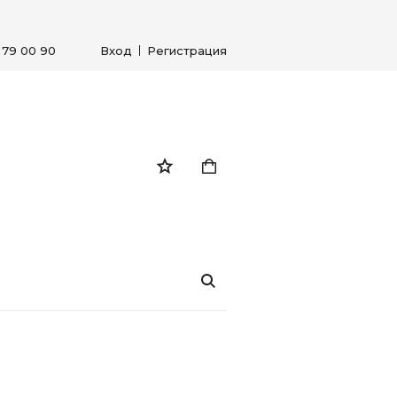
) 79 00 90
Вход
Регистрация