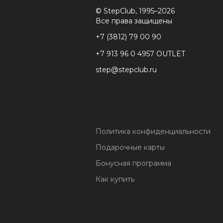
© StepClub, 1995–2026
Все права защищены
+7 (3812) 79 00 90
+7 913 96 0 4957 OUTLET
step@stepclub.ru
Политика конфиденциальности
Подарочные карты
Бонусная программа
Как купить