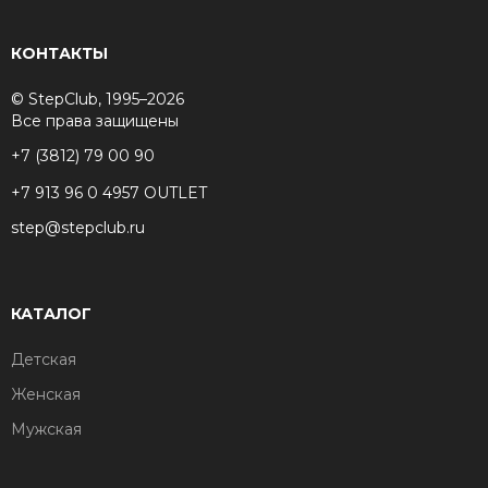
КОНТАКТЫ
© StepClub, 1995–2026
Все права защищены
+7 (3812) 79 00 90
+7 913 96 0 4957 OUTLET
step@stepclub.ru
КАТАЛОГ
Детская
Женская
Мужская