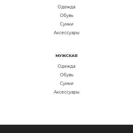
Одежда
Обувь
Сумки
Аксессуары
МУЖСКАЯ
Одежда
Обувь
Сумки
Аксессуары