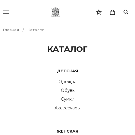
Главная
Каталог
КАТАЛОГ
ДЕТСКАЯ
Одежда
Обувь
Сумки
Аксессуары
ЖЕНСКАЯ