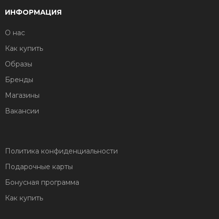
ИНФОРМАЦИЯ
О нас
Как купить
Образы
Бренды
Магазины
Вакансии
Политика конфиденциальности
Подарочные карты
Бонусная программа
Как купить