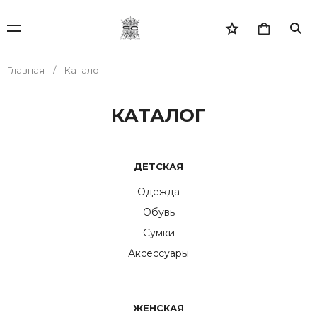
Главная
Каталог
КАТАЛОГ
ДЕТСКАЯ
Одежда
Обувь
Сумки
Аксессуары
ЖЕНСКАЯ