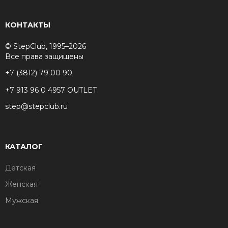
КОНТАКТЫ
© StepClub, 1995–2026
Все права защищены
+7 (3812) 79 00 90
+7 913 96 0 4957 OUTLET
step@stepclub.ru
КАТАЛОГ
Детская
Женская
Мужская