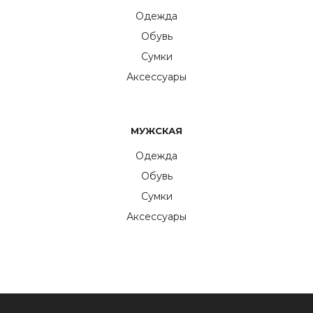
Одежда
Обувь
Сумки
Аксессуары
МУЖСКАЯ
Одежда
Обувь
Сумки
Аксессуары