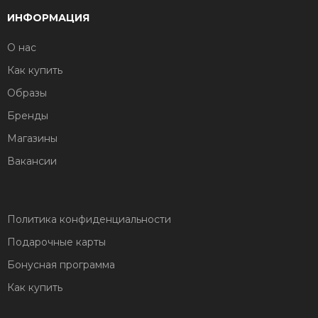
ИНФОРМАЦИЯ
О нас
Как купить
Образы
Бренды
Магазины
Вакансии
Политика конфиденциальности
Подарочные карты
Бонусная программа
Как купить