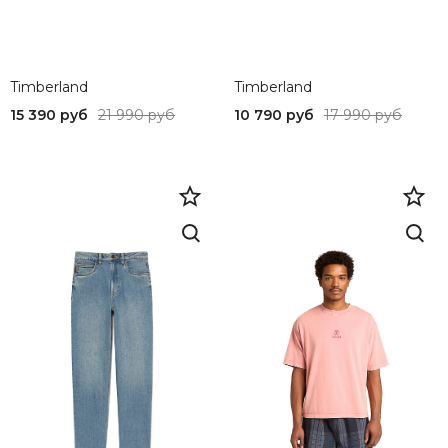
Timberland
Timberland
15 390 руб
21 990 руб
10 790 руб
17 990 руб