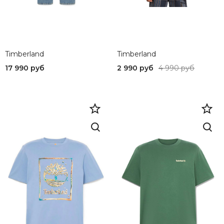
Timberland
Timberland
17 990 руб
2 990 руб
4 990 руб