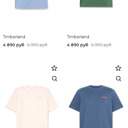
Timberland
Timberland
4 890 руб
6 990 руб
4 890 руб
6 990 руб