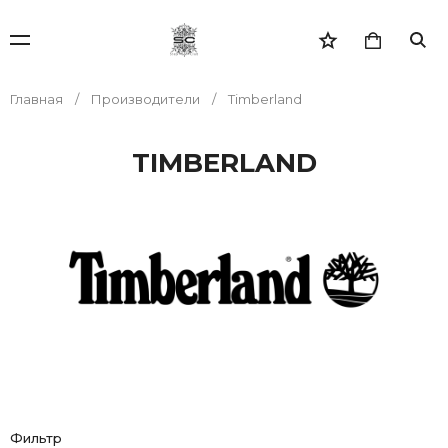
Главная
Производители
Timberland
TIMBERLAND
Фильтр