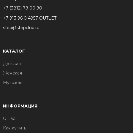
+7 (3812) 79 00 90
+7 913 96 0 4957 OUTLET
step@stepclub.ru
КАТАЛОГ
Детская
Женская
Мужская
ИНФОРМАЦИЯ
О нас
Как купить