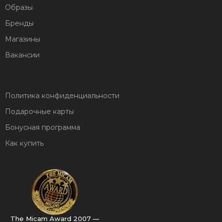
Образы
Бренды
Магазины
Вакансии
Политика конфиденциальности
Подарочные карты
Бонусная программа
Как купить
The Micam Award 2007 —