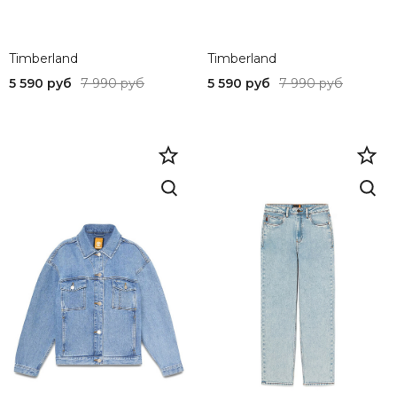
Timberland
Timberland
5 590 руб
7 990 руб
5 590 руб
7 990 руб