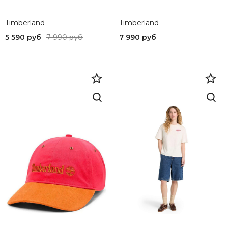
XS
38,5
Timberland
Timberland
5 590 руб
7 990 руб
7 990 руб