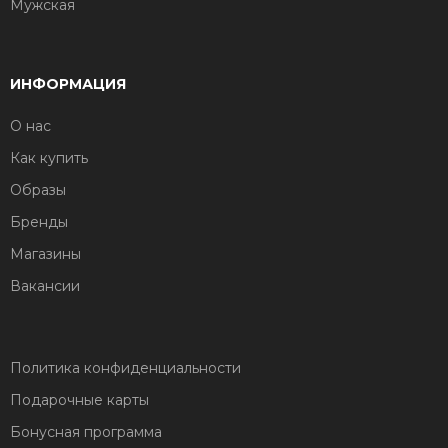
Мужская
ИНФОРМАЦИЯ
О нас
Как купить
Образы
Бренды
Магазины
Вакансии
Политика конфиденциальности
Подарочные карты
Бонусная программа