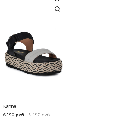
Kanna
6 190 руб
15 490 руб