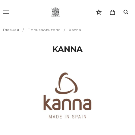
Главная
Производители
Kanna
KANNA