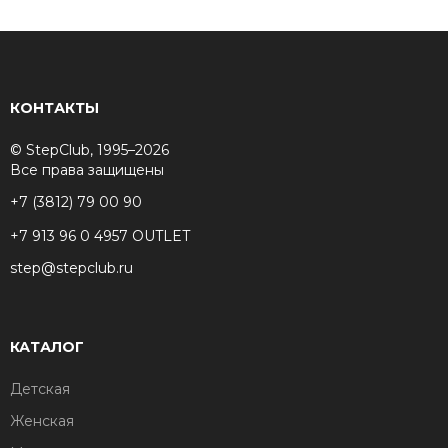
КОНТАКТЫ
© StepClub, 1995–2026
Все права защищены
+7 (3812) 79 00 90
+7 913 96 0 4957 OUTLET
step@stepclub.ru
КАТАЛОГ
Детская
Женская