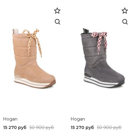
36
Бежевый
Hogan
Hogan
15 270 руб
50 900 руб
15 270 руб
50 900 руб