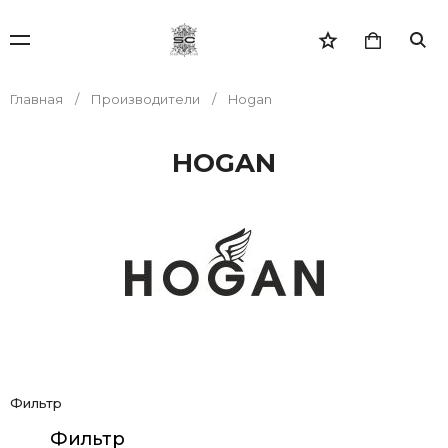
Главная
Производители
Hogan
HOGAN
Фильтр
Фильтр