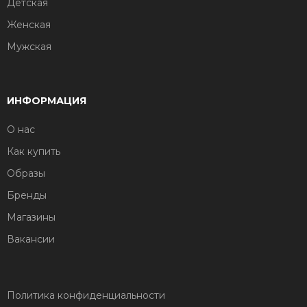
Детская
Женская
Мужская
ИНФОРМАЦИЯ
О нас
Как купить
Образы
Бренды
Магазины
Вакансии
Политика конфиденциальности