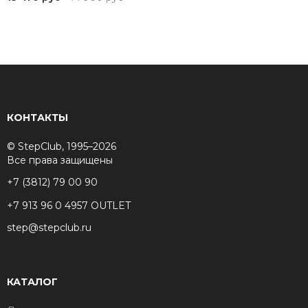
КОНТАКТЫ
© StepClub, 1995–2026
Все права защищены
+7 (3812) 79 00 90
+7 913 96 0 4957 OUTLET
step@stepclub.ru
КАТАЛОГ