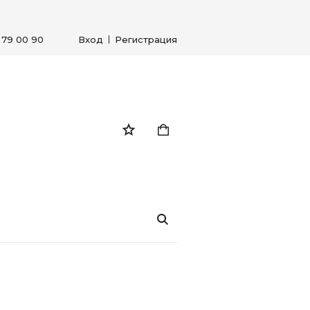
) 79 00 90
Вход
Регистрация