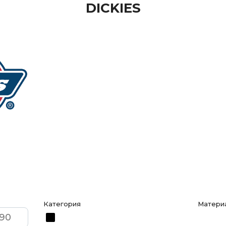
DICKIES
Категория
Матери