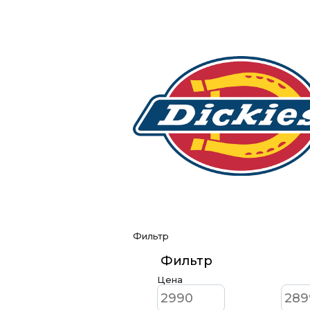
Фильтр
Фильтр
Цена