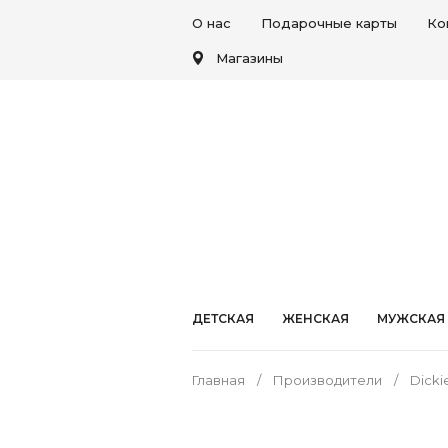
О нас
Подарочные карты
Ко
Магазины
ДЕТСКАЯ
ЖЕНСКАЯ
МУЖСКАЯ
Главная
Производители
Dicki