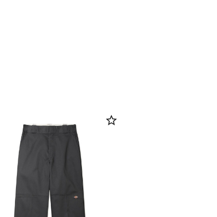
твенный материал