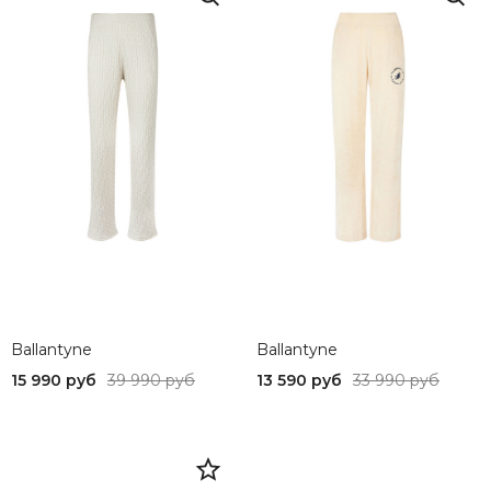
42
M
Ballantyne
Ballantyne
15 990 руб
39 990 руб
13 590 руб
33 990 руб