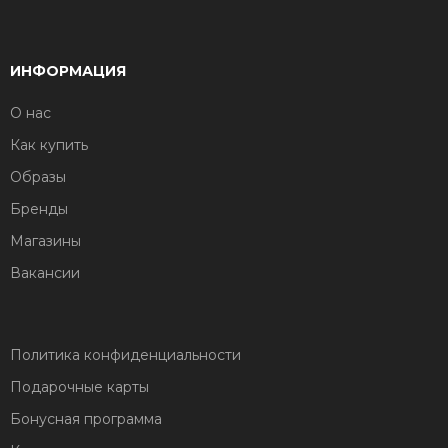
ИНФОРМАЦИЯ
О нас
Как купить
Образы
Бренды
Магазины
Вакансии
Политика конфиденциальности
Подарочные карты
Бонусная программа