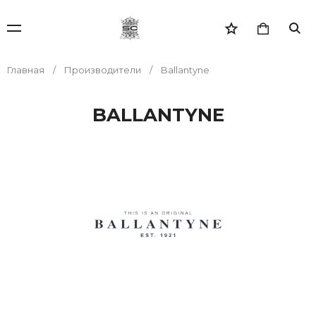
Главная
Производители
Ballantyne
BALLANTYNE