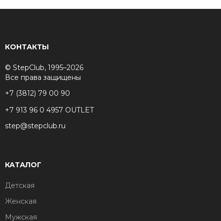
КОНТАКТЫ
© StepClub, 1995–2026
Все права защищены
+7 (3812) 79 00 90
+7 913 96 0 4957 OUTLET
step@stepclub.ru
КАТАЛОГ
Детская
Женская
Мужская