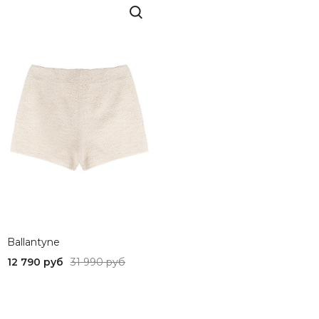
Ballantyne
12 790 руб
31 990 руб