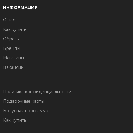
ИНФОРМАЦИЯ
О нас
Как купить
Образы
Бренды
Магазины
Вакансии
Политика конфиденциальности
Подарочные карты
Бонусная программа
Как купить