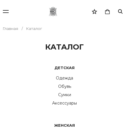
Главная
Каталог
КАТАЛОГ
ДЕТСКАЯ
Одежда
Обувь
Сумки
Аксессуары
ЖЕНСКАЯ