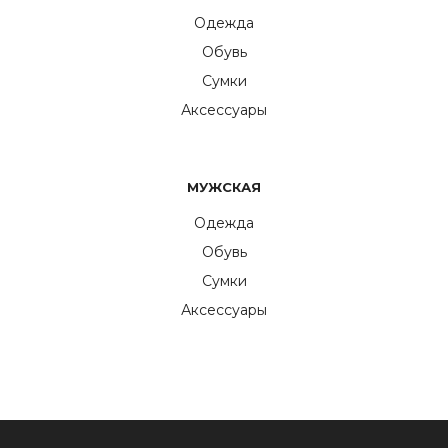
Одежда
Обувь
Сумки
Аксессуары
МУЖСКАЯ
Одежда
Обувь
Сумки
Аксессуары