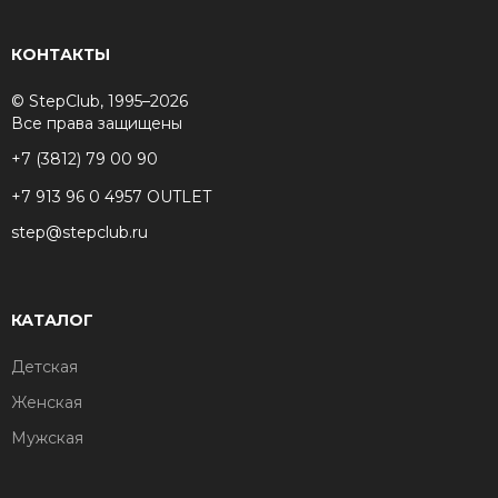
КОНТАКТЫ
© StepClub, 1995–2026
Все права защищены
+7 (3812) 79 00 90
+7 913 96 0 4957 OUTLET
step@stepclub.ru
КАТАЛОГ
Детская
Женская
Мужская