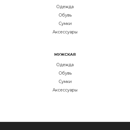
Одежда
Обувь
Сумки
Аксессуары
МУЖСКАЯ
Одежда
Обувь
Сумки
Аксессуары