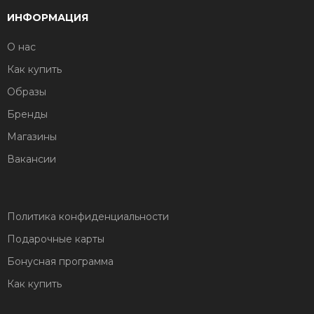
ИНФОРМАЦИЯ
О нас
Как купить
Образы
Бренды
Магазины
Вакансии
Политика конфиденциальности
Подарочные карты
Бонусная программа
Как купить