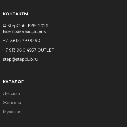
КОНТАКТЫ
© StepClub, 1995–2026
Все права защищены
+7 (3812) 79 00 90
+7 913 96 0 4957 OUTLET
step@stepclub.ru
КАТАЛОГ
Детская
Женская
Мужская