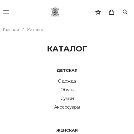
Главная
Каталог
КАТАЛОГ
ДЕТСКАЯ
Одежда
Обувь
Сумки
Аксессуары
ЖЕНСКАЯ