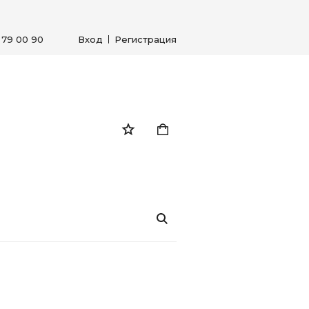
) 79 00 90
Вход
Регистрация