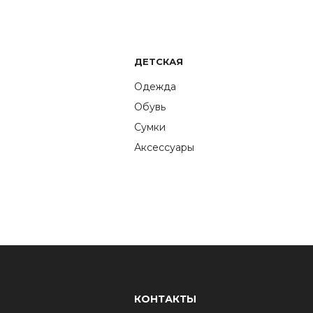
ДЕТСКАЯ
Одежда
Обувь
Сумки
Аксессуары
КОНТАКТЫ