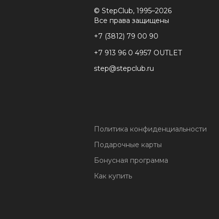
© StepClub, 1995–2026
Все права защищены
+7 (3812) 79 00 90
+7 913 96 0 4957 OUTLET
step@stepclub.ru
Политика конфиденциальности
Подарочные карты
Бонусная программа
Как купить