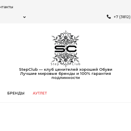
нтакты
+7 (3812
StepClub — клуб ценителей хорошей Обуви
Лучшие мировые бренды и 100% гарантия
подлинности
БРЕНДЫ
АУТЛЕТ