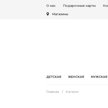
О нас
Подарочные карты
Ко
Магазины
ДЕТСКАЯ
ЖЕНСКАЯ
МУЖСКАЯ
Главная
Каталог