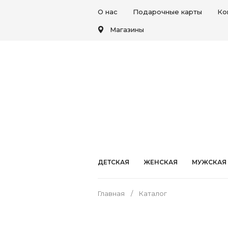
О нас
Подарочные карты
Ко
Магазины
ДЕТСКАЯ
ЖЕНСКАЯ
МУЖСКАЯ
Главная
Каталог