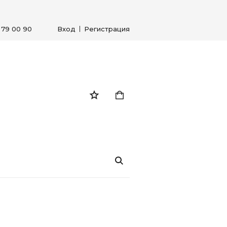
) 79 00 90
Вход
Регистрация