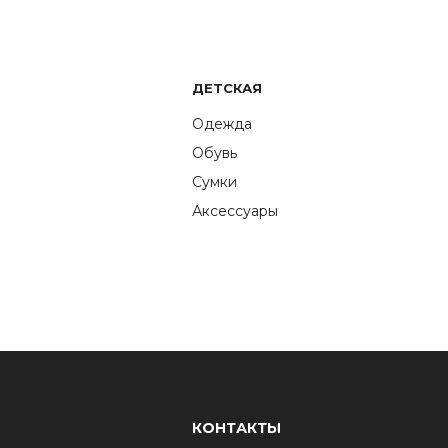
ДЕТСКАЯ
Одежда
Обувь
Сумки
Аксессуары
КОНТАКТЫ