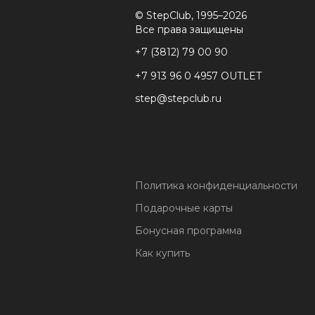
© StepClub, 1995–2026
Все права защищены
+7 (3812) 79 00 90
+7 913 96 0 4957 OUTLET
step@stepclub.ru
Политика конфиденциальности
Подарочные карты
Бонусная программа
Как купить