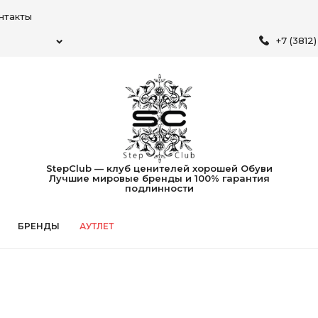
нтакты
+7 (3812
StepClub — клуб ценителей хорошей Обуви
Лучшие мировые бренды и 100% гарантия
подлинности
БРЕНДЫ
АУТЛЕТ