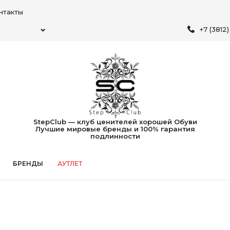
нтакты
+7 (3812
StepClub — клуб ценителей хорошей Обуви
Лучшие мировые бренды и 100% гарантия
подлинности
БРЕНДЫ
АУТЛЕТ