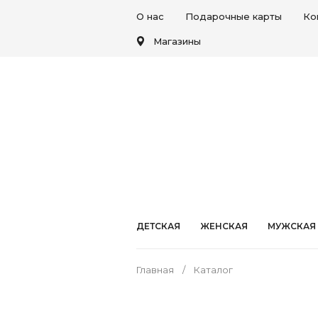
О нас
Подарочные карты
Ко
Магазины
ДЕТСКАЯ
ЖЕНСКАЯ
МУЖСКАЯ
Главная
Каталог