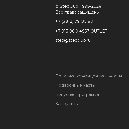
© StepClub, 1995–2026
Все права защищены
+7 (3812) 79 00 90
+7 913 96 0 4957 OUTLET
step@stepclub.ru
Политика конфиденциальности
Подарочные карты
Бонусная программа
Как купить