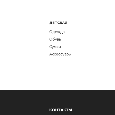
ДЕТСКАЯ
Одежда
Обувь
Сумки
Аксессуары
КОНТАКТЫ