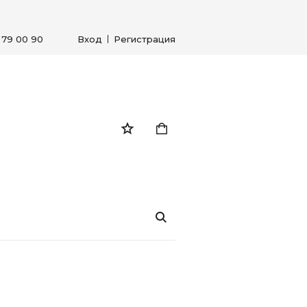
) 79 00 90
Вход
Регистрация