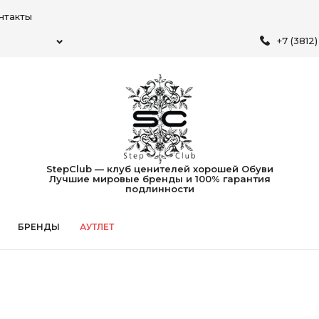
нтакты
+7 (3812
StepClub — клуб ценителей хорошей Обуви
Лучшие мировые бренды и 100% гарантия
подлинности
БРЕНДЫ
АУТЛЕТ