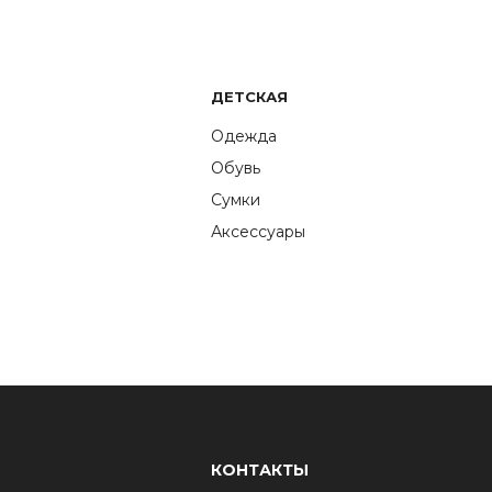
ДЕТСКАЯ
Одежда
Обувь
Сумки
Аксессуары
КОНТАКТЫ