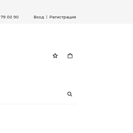
) 79 00 90
Вход
Регистрация