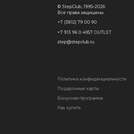
© StepClub, 1995–2026
Все права защищены
+7 (3812) 79 00 90
+7 913 96 0 4957 OUTLET
step@stepclub.ru
Политика конфиденциальности
Подарочные карты
Бонусная программа
Как купить