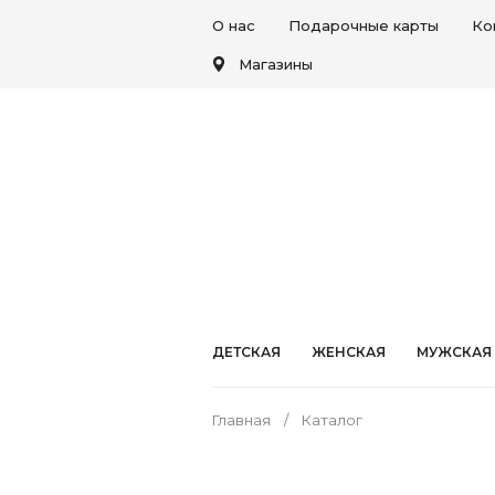
О нас
Подарочные карты
Ко
Магазины
ДЕТСКАЯ
ЖЕНСКАЯ
МУЖСКАЯ
Главная
Каталог