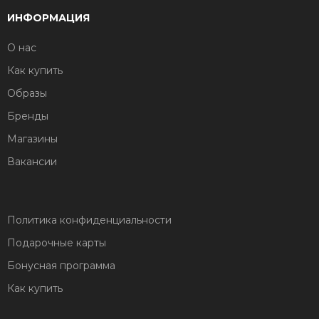
ИНФОРМАЦИЯ
О нас
Как купить
Образы
Бренды
Магазины
Вакансии
Политика конфиденциальности
Подарочные карты
Бонусная программа
Как купить