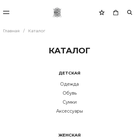
Главная
Каталог
КАТАЛОГ
ДЕТСКАЯ
Одежда
Обувь
Сумки
Аксессуары
ЖЕНСКАЯ