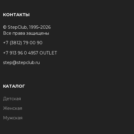
КОНТАКТЫ
© StepClub, 1995–2026
Все права защищены
+7 (3812) 79 00 90
+7 913 96 0 4957 OUTLET
step@stepclub.ru
КАТАЛОГ
Детская
Женская
Мужская