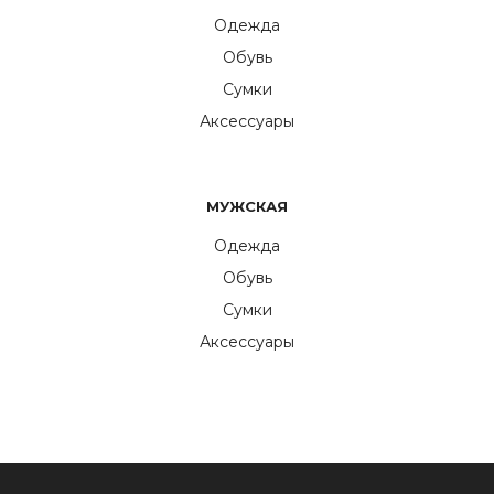
Одежда
Обувь
Сумки
Аксессуары
МУЖСКАЯ
Одежда
Обувь
Сумки
Аксессуары