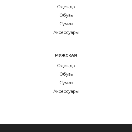
Одежда
Обувь
Сумки
Аксессуары
МУЖСКАЯ
Одежда
Обувь
Сумки
Аксессуары