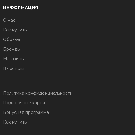
ИНФОРМАЦИЯ
О нас
Как купить
Образы
Бренды
Магазины
Вакансии
Политика конфиденциальности
Подарочные карты
Бонусная программа
Как купить