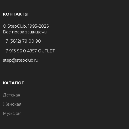
КОНТАКТЫ
© StepClub, 1995–2026
Все права защищены
+7 (3812) 79 00 90
+7 913 96 0 4957 OUTLET
step@stepclub.ru
КАТАЛОГ
Детская
Женская
Мужская