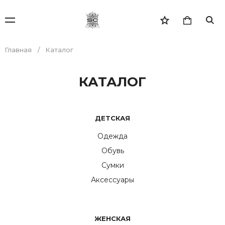
Главная
Каталог
КАТАЛОГ
ДЕТСКАЯ
Одежда
Обувь
Сумки
Аксессуары
ЖЕНСКАЯ