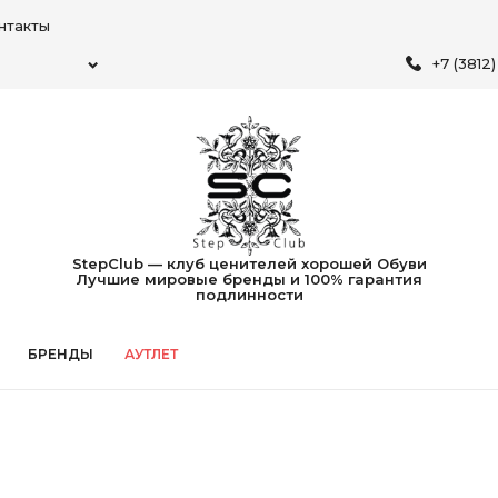
нтакты
+7 (3812
StepClub — клуб ценителей хорошей Обуви
Лучшие мировые бренды и 100% гарантия
подлинности
БРЕНДЫ
АУТЛЕТ