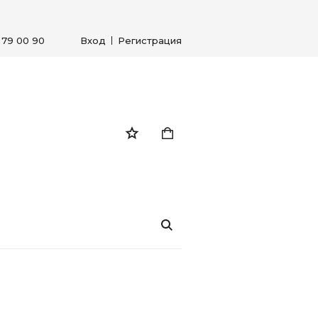
) 79 00 90
Вход
Регистрация