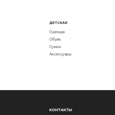
ДЕТСКАЯ
Одежда
Обувь
Сумки
Аксессуары
КОНТАКТЫ