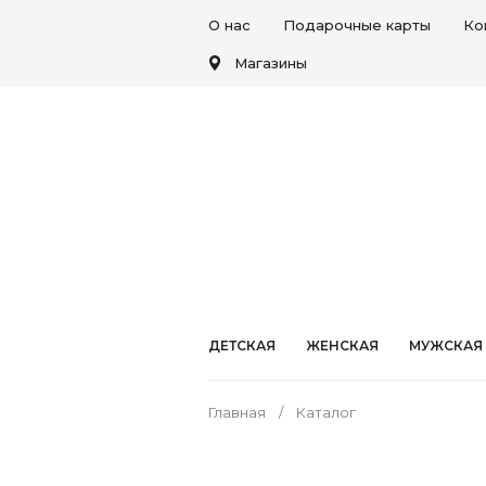
О нас
Подарочные карты
Ко
Магазины
ДЕТСКАЯ
ЖЕНСКАЯ
МУЖСКАЯ
Главная
Каталог