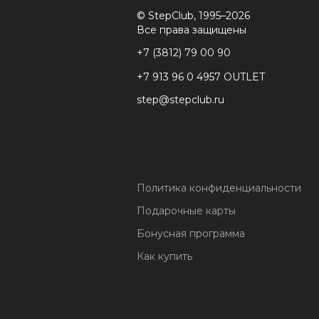
© StepClub, 1995–2026
Все права защищены
+7 (3812) 79 00 90
+7 913 96 0 4957 OUTLET
step@stepclub.ru
Политика конфиденциальности
Подарочные карты
Бонусная программа
Как купить