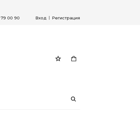
) 79 00 90
Вход
Регистрация