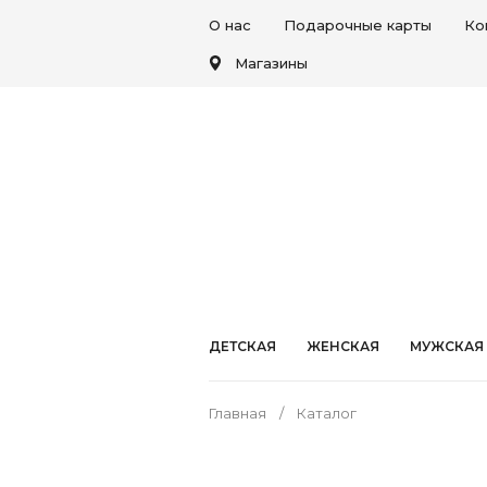
О нас
Подарочные карты
Ко
Магазины
ДЕТСКАЯ
ЖЕНСКАЯ
МУЖСКАЯ
Главная
Каталог