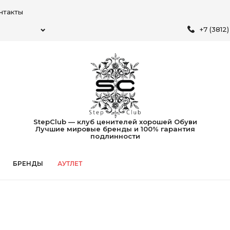
нтакты
+7 (3812
StepClub — клуб ценителей хорошей Обуви
Лучшие мировые бренды и 100% гарантия
подлинности
БРЕНДЫ
АУТЛЕТ