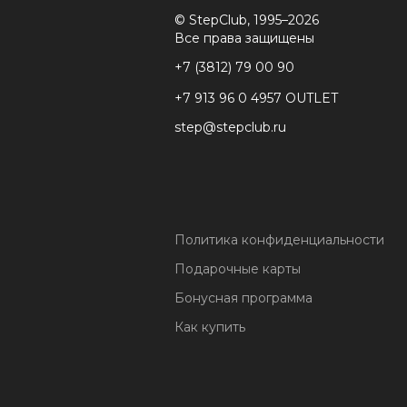
© StepClub, 1995–2026
Все права защищены
+7 (3812) 79 00 90
+7 913 96 0 4957 OUTLET
step@stepclub.ru
Политика конфиденциальности
Подарочные карты
Бонусная программа
Как купить