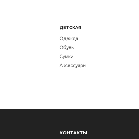
ДЕТСКАЯ
Одежда
Обувь
Сумки
Аксессуары
КОНТАКТЫ