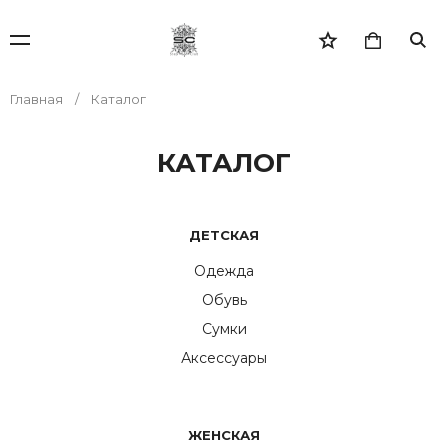
Главная
Каталог
КАТАЛОГ
ДЕТСКАЯ
Одежда
Обувь
Сумки
Аксессуары
ЖЕНСКАЯ