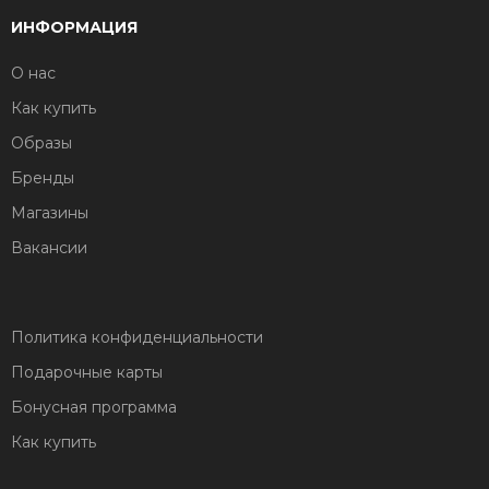
ИНФОРМАЦИЯ
О нас
Как купить
Образы
Бренды
Магазины
Вакансии
Политика конфиденциальности
Подарочные карты
Бонусная программа
Как купить