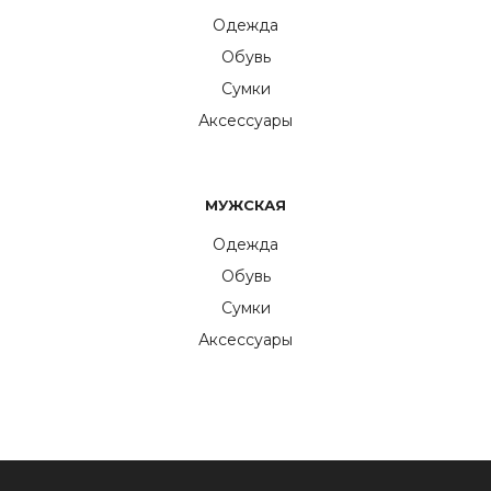
Одежда
Обувь
Сумки
Аксессуары
МУЖСКАЯ
Одежда
Обувь
Сумки
Аксессуары