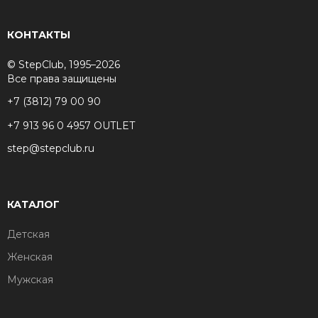
КОНТАКТЫ
© StepClub, 1995–2026
Все права защищены
+7 (3812) 79 00 90
+7 913 96 0 4957 OUTLET
step@stepclub.ru
КАТАЛОГ
Детская
Женская
Мужская