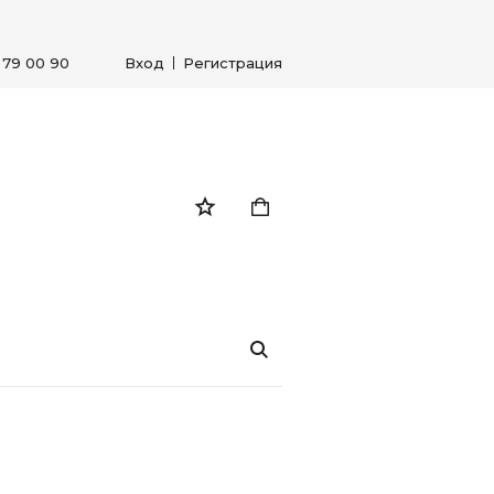
) 79 00 90
Вход
Регистрация