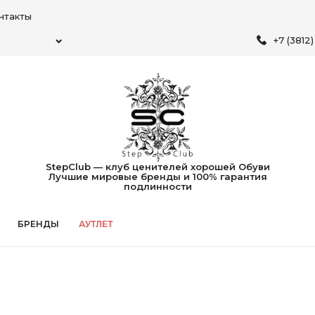
нтакты
+7 (3812
StepClub — клуб ценителей хорошей Обуви
Лучшие мировые бренды и 100% гарантия
подлинности
БРЕНДЫ
АУТЛЕТ