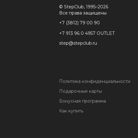
© StepClub, 1995–2026
Все права защищены
+7 (3812) 79 00 90
+7 913 96 0 4957 OUTLET
step@stepclub.ru
Политика конфиденциальности
Подарочные карты
Бонусная программа
Как купить