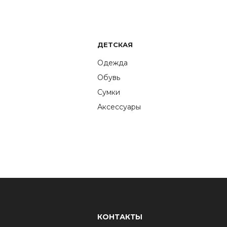
ДЕТСКАЯ
Одежда
Обувь
Сумки
Аксессуары
КОНТАКТЫ