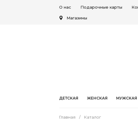
О нас
Подарочные карты
Ко
Магазины
ДЕТСКАЯ
ЖЕНСКАЯ
МУЖСКАЯ
Главная
Каталог