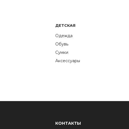
ДЕТСКАЯ
Одежда
Обувь
Сумки
Аксессуары
КОНТАКТЫ