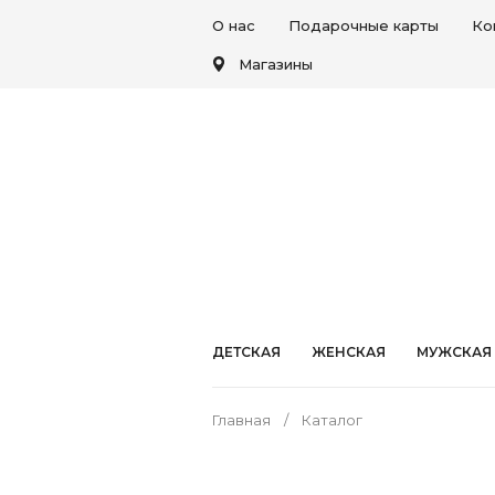
О нас
Подарочные карты
Ко
Магазины
ДЕТСКАЯ
ЖЕНСКАЯ
МУЖСКАЯ
Главная
Каталог