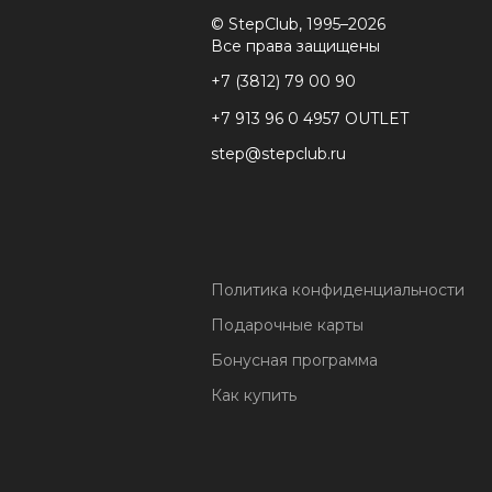
© StepClub, 1995–2026
Все права защищены
+7 (3812) 79 00 90
+7 913 96 0 4957 OUTLET
step@stepclub.ru
Политика конфиденциальности
Подарочные карты
Бонусная программа
Как купить