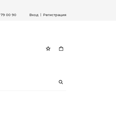
) 79 00 90
Вход
Регистрация