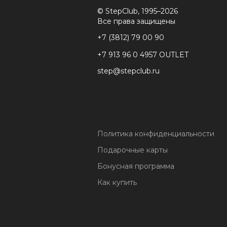
© StepClub, 1995–2026
Все права защищены
+7 (3812) 79 00 90
+7 913 96 0 4957 OUTLET
step@stepclub.ru
Политика конфиденциальности
Подарочные карты
Бонусная программа
Как купить