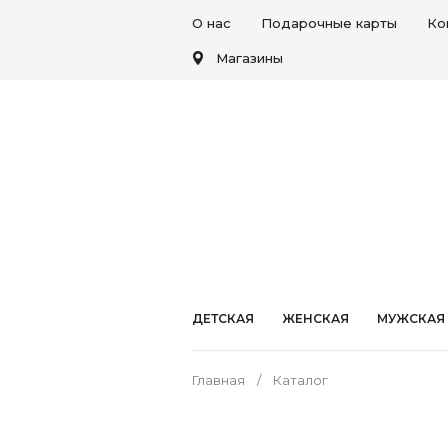
О нас
Подарочные карты
Ко
Магазины
ДЕТСКАЯ
ЖЕНСКАЯ
МУЖСКАЯ
Главная
Каталог