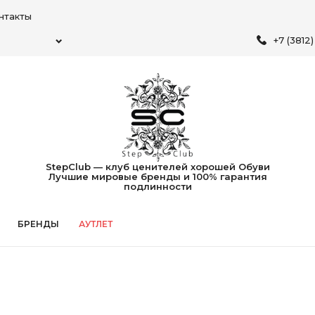
нтакты
+7 (3812
StepClub — клуб ценителей хорошей Обуви
Лучшие мировые бренды и 100% гарантия
подлинности
БРЕНДЫ
АУТЛЕТ