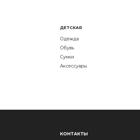
ДЕТСКАЯ
Одежда
Обувь
Сумки
Аксессуары
КОНТАКТЫ