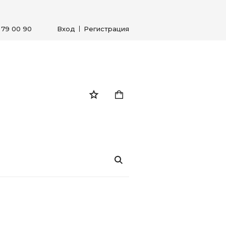
) 79 00 90
Вход
Регистрация