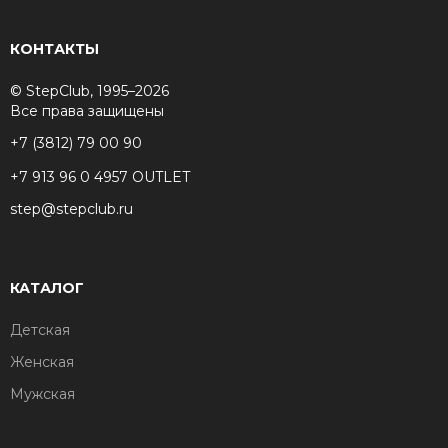
КОНТАКТЫ
© StepClub, 1995–2026
Все права защищены
+7 (3812) 79 00 90
+7 913 96 0 4957 OUTLET
step@stepclub.ru
КАТАЛОГ
Детская
Женская
Мужская