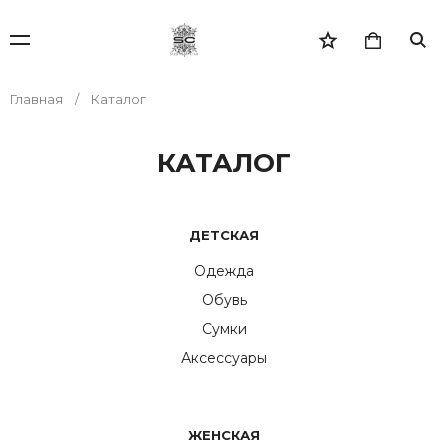
Главная
Каталог
КАТАЛОГ
ДЕТСКАЯ
Одежда
Обувь
Сумки
Аксессуары
ЖЕНСКАЯ