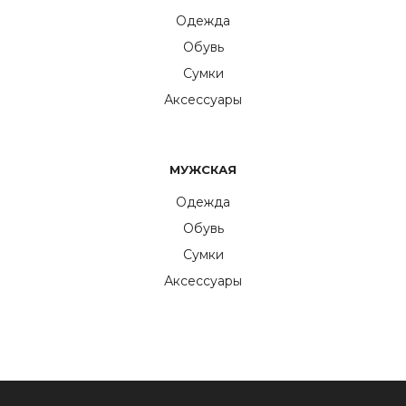
Одежда
Обувь
Сумки
Аксессуары
МУЖСКАЯ
Одежда
Обувь
Сумки
Аксессуары