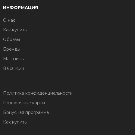
ИНФОРМАЦИЯ
О нас
Как купить
Образы
Бренды
Магазины
Вакансии
Политика конфиденциальности
Подарочные карты
Бонусная программа
Как купить