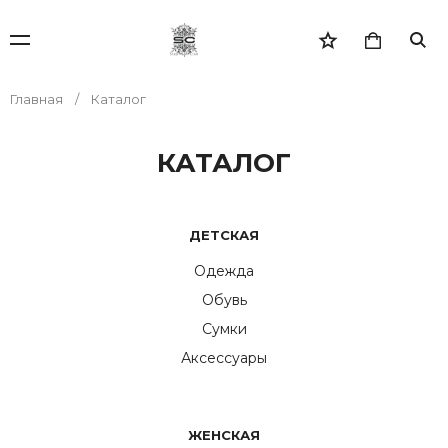
Главная
Каталог
КАТАЛОГ
ДЕТСКАЯ
Одежда
Обувь
Сумки
Аксессуары
ЖЕНСКАЯ