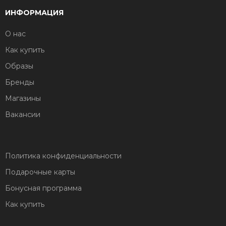
ИНФОРМАЦИЯ
О нас
Как купить
Образы
Бренды
Магазины
Вакансии
Политика конфиденциальности
Подарочные карты
Бонусная программа
Как купить