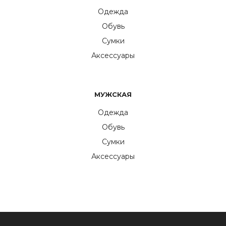
Одежда
Обувь
Сумки
Аксессуары
МУЖСКАЯ
Одежда
Обувь
Сумки
Аксессуары