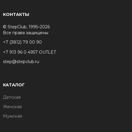
КОНТАКТЫ
© StepClub, 1995–2026
Все права защищены
+7 (3812) 79 00 90
+7 913 96 0 4957 OUTLET
step@stepclub.ru
КАТАЛОГ
Детская
Женская
Мужская