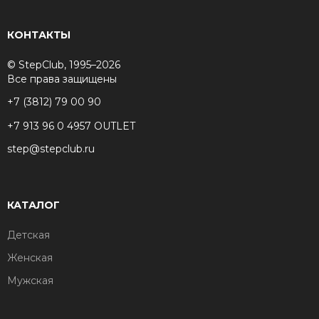
КОНТАКТЫ
© StepClub, 1995–2026
Все права защищены
+7 (3812) 79 00 90
+7 913 96 0 4957 OUTLET
step@stepclub.ru
КАТАЛОГ
Детская
Женская
Мужская