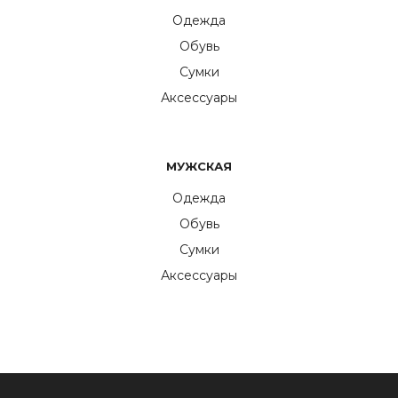
Одежда
Обувь
Сумки
Аксессуары
МУЖСКАЯ
Одежда
Обувь
Сумки
Аксессуары