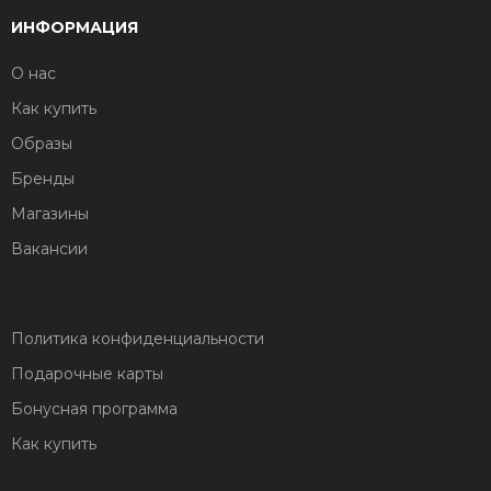
ИНФОРМАЦИЯ
О нас
Как купить
Образы
Бренды
Магазины
Вакансии
Политика конфиденциальности
Подарочные карты
Бонусная программа
Как купить