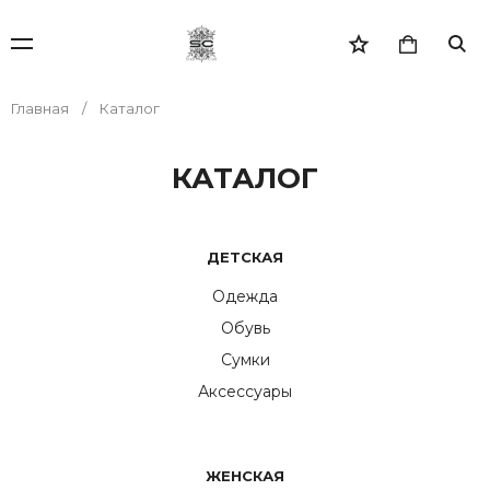
Главная
Каталог
КАТАЛОГ
ДЕТСКАЯ
Одежда
Обувь
Сумки
Аксессуары
ЖЕНСКАЯ