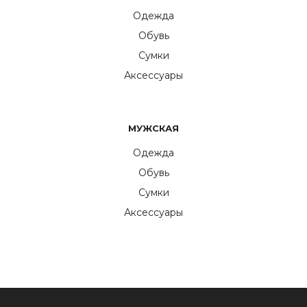
Одежда
Обувь
Сумки
Аксессуары
МУЖСКАЯ
Одежда
Обувь
Сумки
Аксессуары