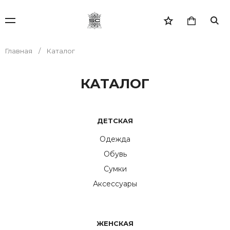
Главная
Каталог
КАТАЛОГ
ДЕТСКАЯ
Одежда
Обувь
Сумки
Аксессуары
ЖЕНСКАЯ