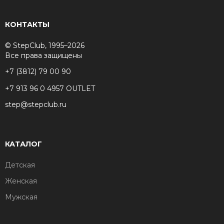
КОНТАКТЫ
© StepClub, 1995–2026
Все права защищены
+7 (3812) 79 00 90
+7 913 96 0 4957 OUTLET
step@stepclub.ru
КАТАЛОГ
Детская
Женская
Мужская