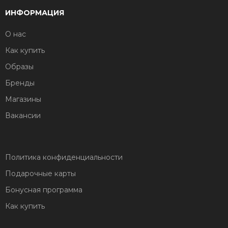
ИНФОРМАЦИЯ
О нас
Как купить
Образы
Бренды
Магазины
Вакансии
Политика конфиденциальности
Подарочные карты
Бонусная программа
Как купить