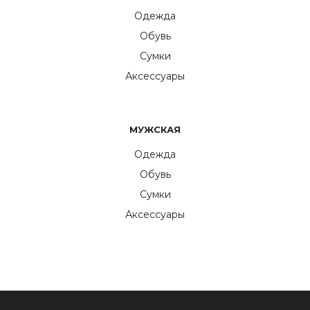
Одежда
Обувь
Сумки
Аксессуары
МУЖСКАЯ
Одежда
Обувь
Сумки
Аксессуары