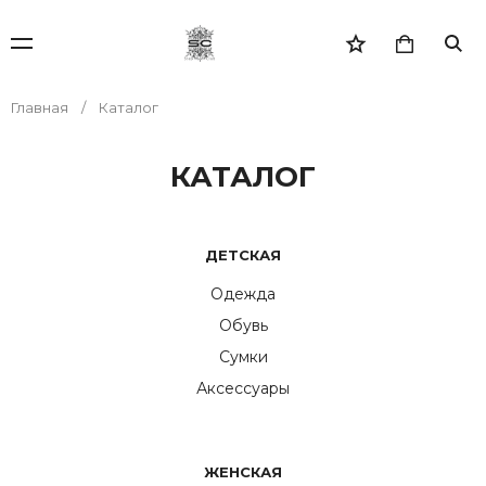
Главная
Каталог
КАТАЛОГ
ДЕТСКАЯ
Одежда
Обувь
Сумки
Аксессуары
ЖЕНСКАЯ