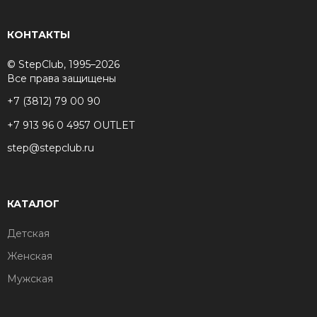
КОНТАКТЫ
© StepClub, 1995–2026
Все права защищены
+7 (3812) 79 00 90
+7 913 96 0 4957 OUTLET
step@stepclub.ru
КАТАЛОГ
Детская
Женская
Мужская