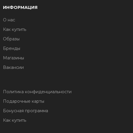
ИНФОРМАЦИЯ
О нас
Как купить
Образы
Бренды
Магазины
Вакансии
Политика конфиденциальности
Подарочные карты
Бонусная программа
Как купить