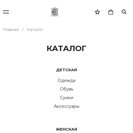
Главная
Каталог
КАТАЛОГ
ДЕТСКАЯ
Одежда
Обувь
Сумки
Аксессуары
ЖЕНСКАЯ