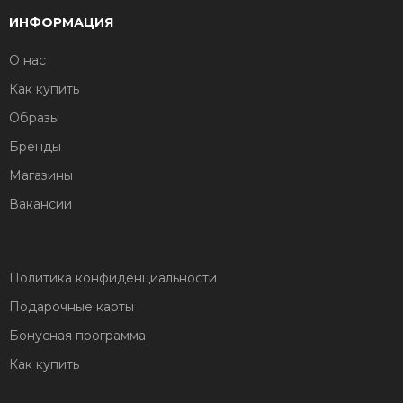
ИНФОРМАЦИЯ
О нас
Как купить
Образы
Бренды
Магазины
Вакансии
Политика конфиденциальности
Подарочные карты
Бонусная программа
Как купить