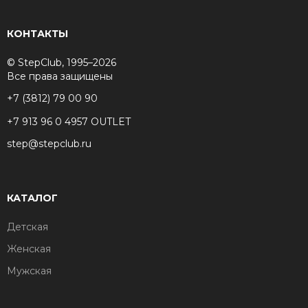
КОНТАКТЫ
© StepClub, 1995–2026
Все права защищены
+7 (3812) 79 00 90
+7 913 96 0 4957 OUTLET
step@stepclub.ru
КАТАЛОГ
Детская
Женская
Мужская