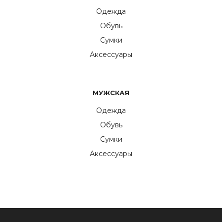
Одежда
Обувь
Сумки
Аксессуары
МУЖСКАЯ
Одежда
Обувь
Сумки
Аксессуары