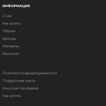
ИНФОРМАЦИЯ
О нас
Как купить
Образы
Бренды
Магазины
Вакансии
Политика конфиденциальности
Подарочные карты
Бонусная программа
Как купить