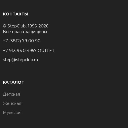
КОНТАКТЫ
© StepClub, 1995–2026
Все права защищены
+7 (3812) 79 00 90
+7 913 96 0 4957 OUTLET
step@stepclub.ru
КАТАЛОГ
Детская
Женская
Мужская