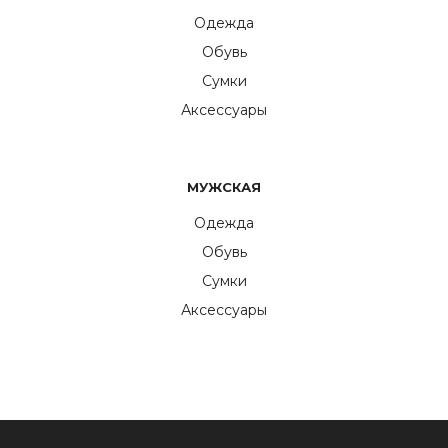
Одежда
Обувь
Сумки
Аксессуары
МУЖСКАЯ
Одежда
Обувь
Сумки
Аксессуары