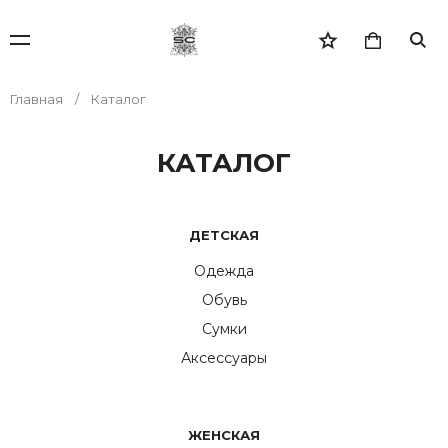
Главная
Каталог
КАТАЛОГ
ДЕТСКАЯ
Одежда
Обувь
Сумки
Аксессуары
ЖЕНСКАЯ