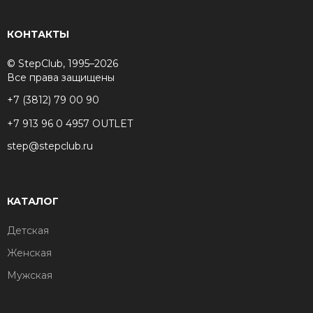
КОНТАКТЫ
© StepClub, 1995–2026
Все права защищены
+7 (3812) 79 00 90
+7 913 96 0 4957 OUTLET
step@stepclub.ru
КАТАЛОГ
Детская
Женская
Мужская