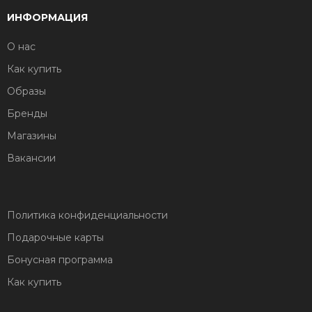
ИНФОРМАЦИЯ
О нас
Как купить
Образы
Бренды
Магазины
Вакансии
Политика конфиденциальности
Подарочные карты
Бонусная программа
Как купить