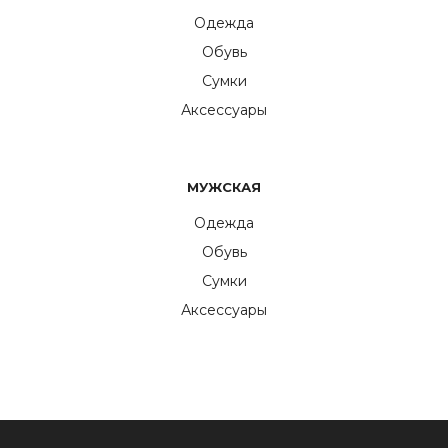
Одежда
Обувь
Сумки
Аксессуары
МУЖСКАЯ
Одежда
Обувь
Сумки
Аксессуары