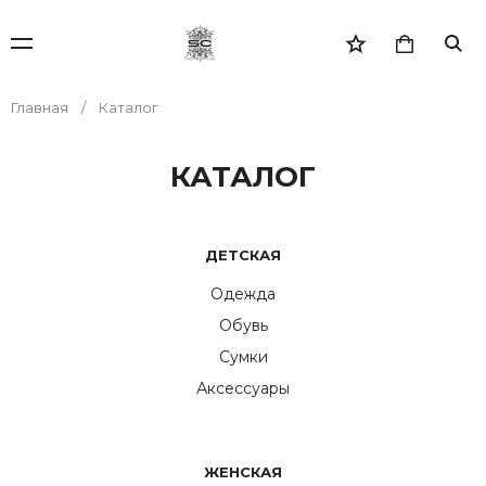
Главная
Каталог
КАТАЛОГ
ДЕТСКАЯ
Одежда
Обувь
Сумки
Аксессуары
ЖЕНСКАЯ