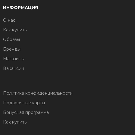
ИНФОРМАЦИЯ
О нас
Как купить
Образы
Бренды
Магазины
Вакансии
Политика конфиденциальности
Подарочные карты
Бонусная программа
Как купить