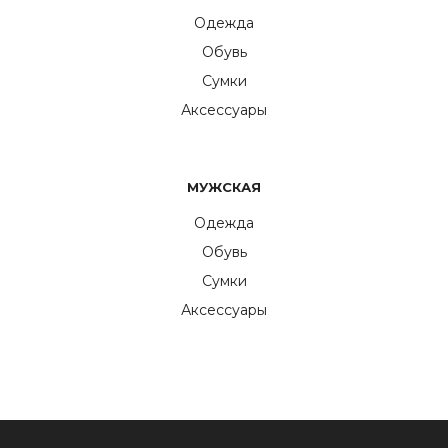
Одежда
Обувь
Сумки
Аксессуары
МУЖСКАЯ
Одежда
Обувь
Сумки
Аксессуары