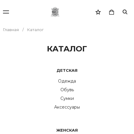
Главная
Каталог
КАТАЛОГ
ДЕТСКАЯ
Одежда
Обувь
Сумки
Аксессуары
ЖЕНСКАЯ