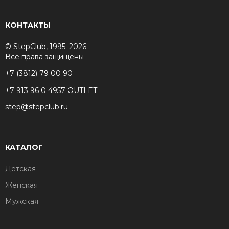
КОНТАКТЫ
© StepClub, 1995–2026
Все права защищены
+7 (3812) 79 00 90
+7 913 96 0 4957 OUTLET
step@stepclub.ru
КАТАЛОГ
Детская
Женская
Мужская