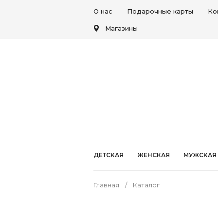
О нас
Подарочные карты
Ко
Магазины
ДЕТСКАЯ
ЖЕНСКАЯ
МУЖСКАЯ
Главная
Каталог