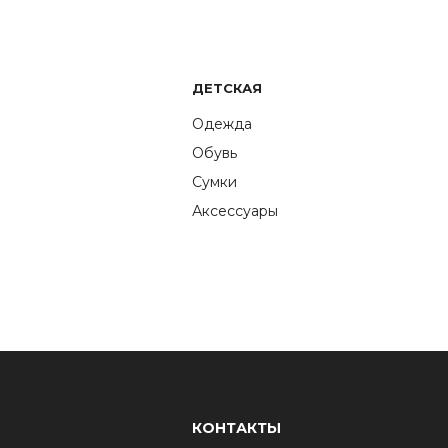
ДЕТСКАЯ
Одежда
Обувь
Сумки
Аксессуары
КОНТАКТЫ