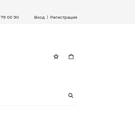
) 79 00 90
Вход
Регистрация