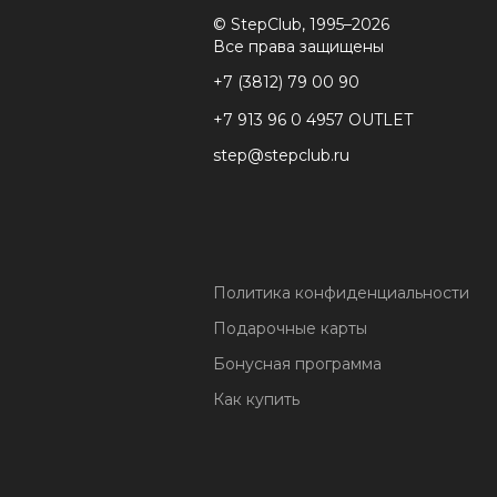
© StepClub, 1995–2026
Все права защищены
+7 (3812) 79 00 90
+7 913 96 0 4957 OUTLET
step@stepclub.ru
Политика конфиденциальности
Подарочные карты
Бонусная программа
Как купить