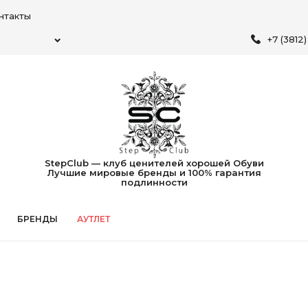
нтакты
+7 (3812
StepClub — клуб ценителей хорошей Обуви
Лучшие мировые бренды и 100% гарантия
подлинности
БРЕНДЫ
АУТЛЕТ