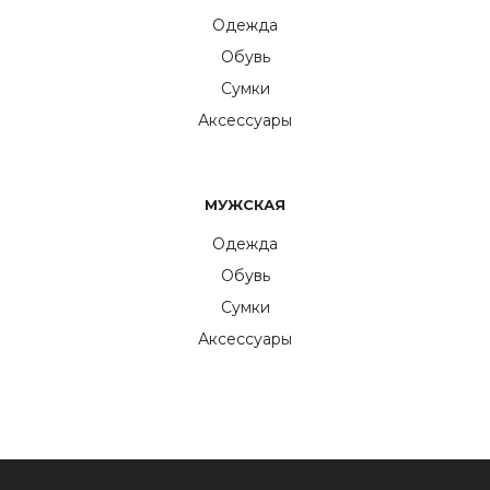
Одежда
Обувь
Сумки
Аксессуары
МУЖСКАЯ
Одежда
Обувь
Сумки
Аксессуары