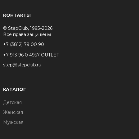
КОНТАКТЫ
© StepClub, 1995–2026
Все права защищены
+7 (3812) 79 00 90
+7 913 96 0 4957 OUTLET
step@stepclub.ru
КАТАЛОГ
Детская
Женская
Мужская