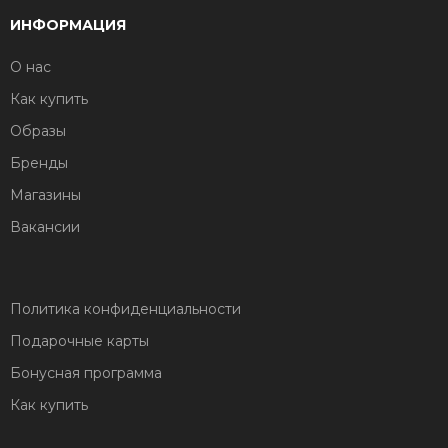
ИНФОРМАЦИЯ
О нас
Как купить
Образы
Бренды
Магазины
Вакансии
Политика конфиденциальности
Подарочные карты
Бонусная программа
Как купить