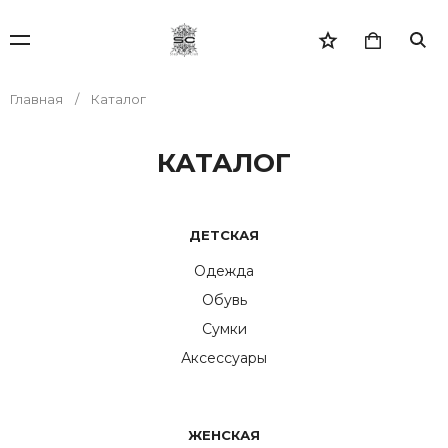
Главная
Каталог
КАТАЛОГ
ДЕТСКАЯ
Одежда
Обувь
Сумки
Аксессуары
ЖЕНСКАЯ