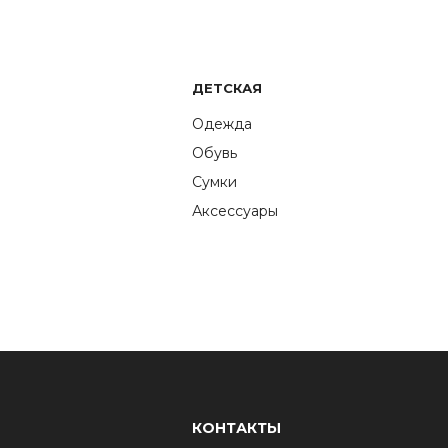
ДЕТСКАЯ
Одежда
Обувь
Сумки
Аксессуары
КОНТАКТЫ