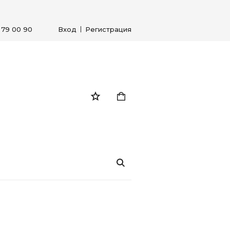
) 79 00 90
Вход
Регистрация