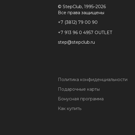
© StepClub, 1995–2026
Все права защищены
+7 (3812) 79 00 90
+7 913 96 0 4957 OUTLET
step@stepclub.ru
Политика конфиденциальности
Подарочные карты
Бонусная программа
Как купить