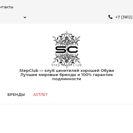
нтакты
+7 (3812
StepClub — клуб ценителей хорошей Обуви
Лучшие мировые бренды и 100% гарантия
подлинности
БРЕНДЫ
АУТЛЕТ