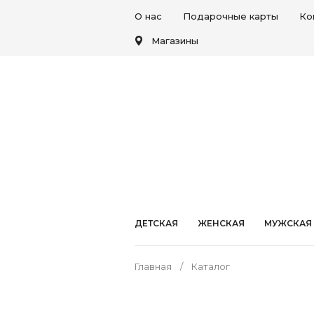
О нас
Подарочные карты
Ко
Магазины
ДЕТСКАЯ
ЖЕНСКАЯ
МУЖСКАЯ
Главная
Каталог