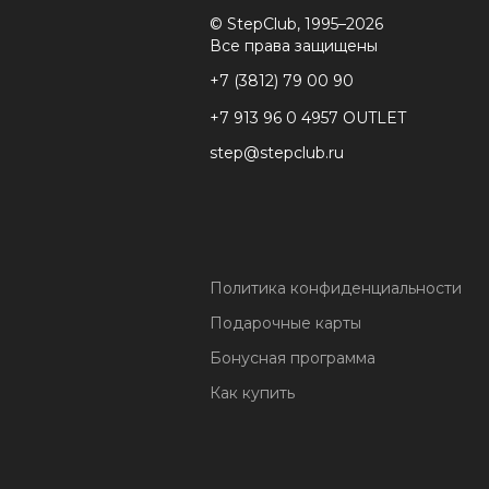
© StepClub, 1995–2026
Все права защищены
+7 (3812) 79 00 90
+7 913 96 0 4957 OUTLET
step@stepclub.ru
Политика конфиденциальности
Подарочные карты
Бонусная программа
Как купить