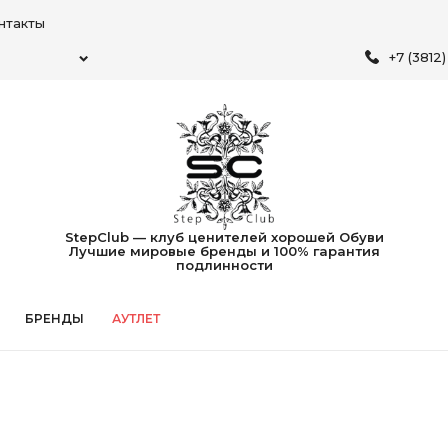
нтакты
+7 (3812
StepClub — клуб ценителей хорошей Обуви
Лучшие мировые бренды и 100% гарантия
подлинности
БРЕНДЫ
АУТЛЕТ