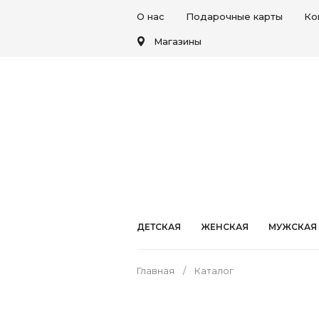
О нас
Подарочные карты
Ко
Магазины
ДЕТСКАЯ
ЖЕНСКАЯ
МУЖСКАЯ
Главная
Каталог