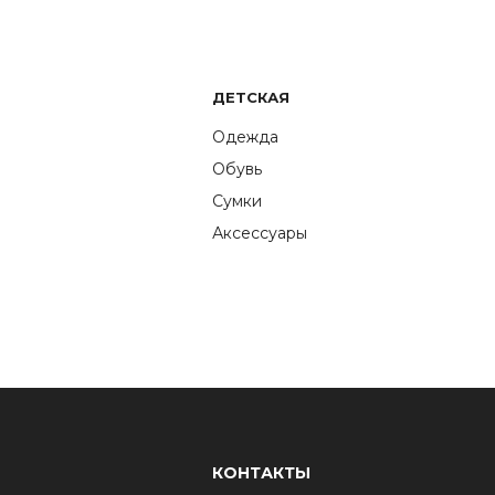
ДЕТСКАЯ
Одежда
Обувь
Сумки
Аксессуары
КОНТАКТЫ