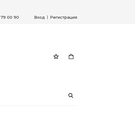
) 79 00 90
Вход
Регистрация